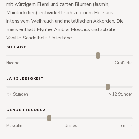
mit würzigem Elemi und zarten Blumen (Jasmin,
Maiglöckchen), entwickelt sich zu einem Herz aus
intensivem Weihrauch und metallischen Akkorden. Die
Basis enthält Myrrhe, Ambra, Moschus und subtile
Vanille-Sandelholz-Untertöne.
SILLAGE
Niedrig
Großartig
LANGLEBIGKEIT
< 4 Stunden
> 12 Stunden
GENDERTENDENZ
Masculin
Unisex
Feminin