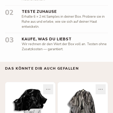
02
TESTE ZUHAUSE
Erhalte 6 × 2 ml Samples in deiner Box. Probiere sie in
Ruhe aus und erlebe, wie sie sich auf deiner Haut
entwickeln.
03
KAUFE, WAS DU LIEBST
Wir rechnen dir den Wert der Box voll an. Testen ohne
Zusatzkosten — garantiert.
DAS KÖNNTE DIR AUCH GEFALLEN