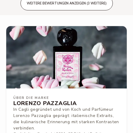
WEITERE BEWERTUNGEN ANZEIGEN (3 WEITERE)
ÜBER DIE MARKE
LORENZO PAZZAGLIA
In Cagli gegründet und von Koch und Parfümeur
Lorenzo Pazzaglia geprägt: italienische Extraits,
die kulinarische Erinnerung mit starken Kontrasten
verbinden.