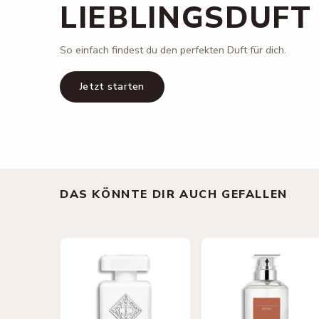
LIEBLINGSDUFT
So einfach findest du den perfekten Duft für dich.
Jetzt starten
DAS KÖNNTE DIR AUCH GEFALLEN