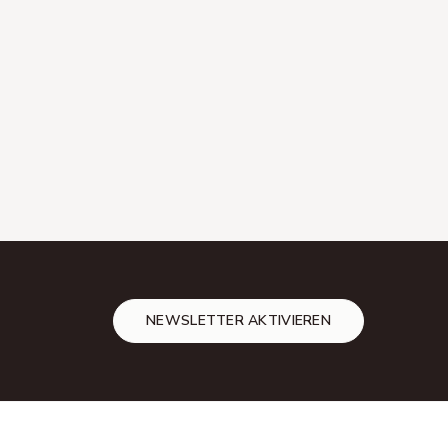
NEWSLETTER AKTIVIEREN