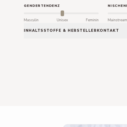
GENDERTENDENZ
NISCHEN
Masculin
Unisex
Feminin
Mainstrea
INHALTSSTOFFE & HERSTELLERKONTAKT