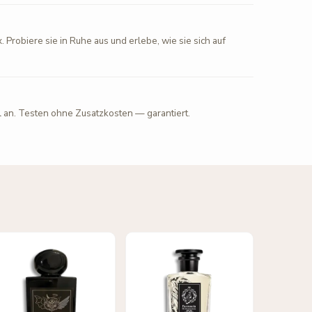
. Probiere sie in Ruhe aus und erlebe, wie sie sich auf
l an. Testen ohne Zusatzkosten — garantiert.