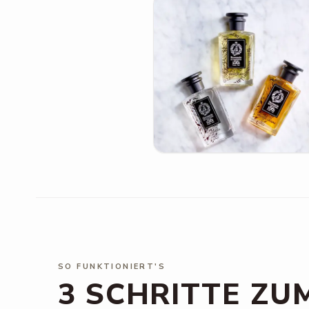
SO FUNKTIONIERT'S
3 SCHRITTE ZU