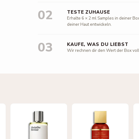
02
TESTE ZUHAUSE
Erhalte 6 × 2 ml Samples in deiner Box
deiner Haut entwickeln.
03
KAUFE, WAS DU LIEBST
Wir rechnen dir den Wert der Box vol