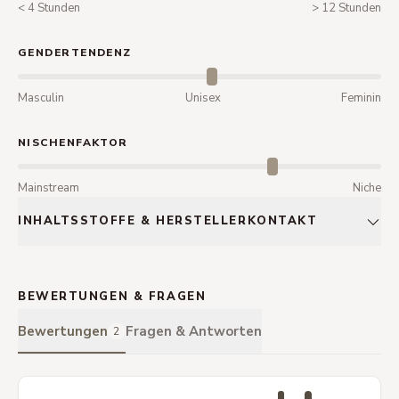
< 4 Stunden
> 12 Stunden
GENDERTENDENZ
Masculin
Unisex
Feminin
NISCHENFAKTOR
Mainstream
Niche
INHALTSSTOFFE & HERSTELLERKONTAKT
BEWERTUNGEN & FRAGEN
Bewertungen
Fragen & Antworten
2