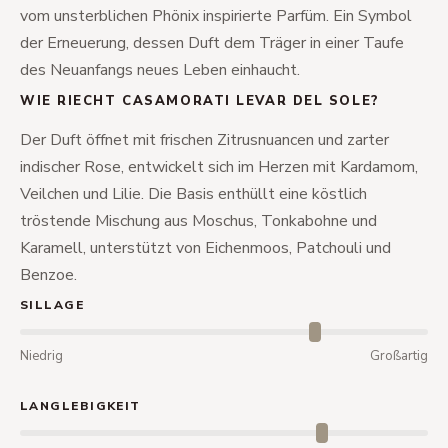
vom unsterblichen Phönix inspirierte Parfüm. Ein Symbol
der Erneuerung, dessen Duft dem Träger in einer Taufe
des Neuanfangs neues Leben einhaucht.
WIE RIECHT CASAMORATI LEVAR DEL SOLE?
Der Duft öffnet mit frischen Zitrusnuancen und zarter
indischer Rose, entwickelt sich im Herzen mit Kardamom,
Veilchen und Lilie. Die Basis enthüllt eine köstlich
tröstende Mischung aus Moschus, Tonkabohne und
Karamell, unterstützt von Eichenmoos, Patchouli und
Benzoe.
SILLAGE
Niedrig
Großartig
LANGLEBIGKEIT