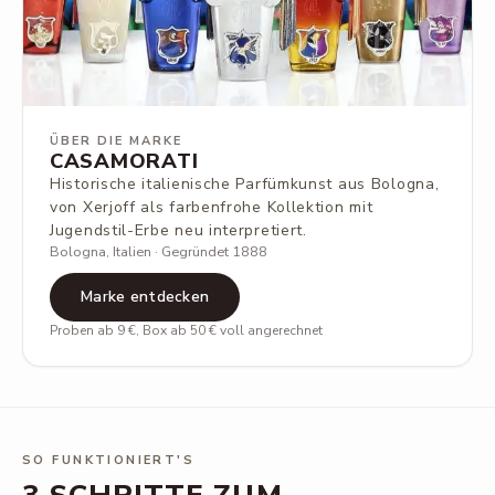
ÜBER DIE MARKE
CASAMORATI
Historische italienische Parfümkunst aus Bologna,
von Xerjoff als farbenfrohe Kollektion mit
Jugendstil-Erbe neu interpretiert.
Bologna, Italien · Gegründet 1888
Marke entdecken
Proben ab 9 €, Box ab 50 € voll angerechnet
SO FUNKTIONIERT'S