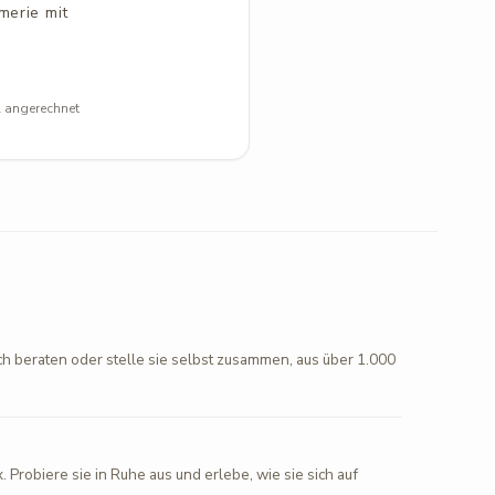
merie mit
l angerechnet
ch beraten oder stelle sie selbst zusammen, aus über 1.000
. Probiere sie in Ruhe aus und erlebe, wie sie sich auf