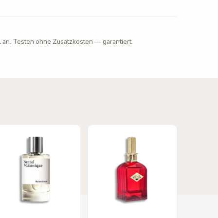
l an. Testen ohne Zusatzkosten — garantiert.