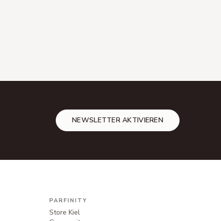
NEWSLETTER AKTIVIEREN
PARFINITY
Store Kiel