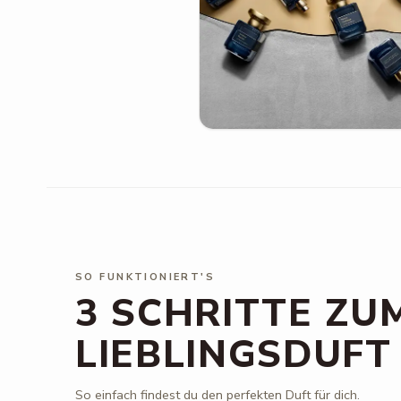
SO FUNKTIONIERT'S
3 SCHRITTE ZU
LIEBLINGSDUFT
So einfach findest du den perfekten Duft für dich.