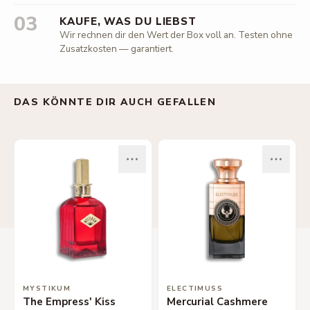
03
KAUFE, WAS DU LIEBST
Wir rechnen dir den Wert der Box voll an. Testen ohne
Zusatzkosten — garantiert.
DAS KÖNNTE DIR AUCH GEFALLEN
MYSTIKUM
ELECTIMUSS
The Empress' Kiss
Mercurial Cashmere