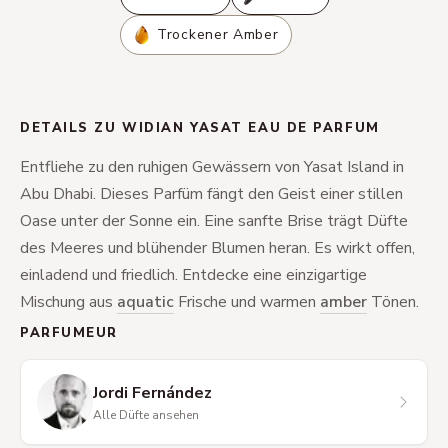
Trockener Amber
DETAILS ZU WIDIAN YASAT EAU DE PARFUM
Entfliehe zu den ruhigen Gewässern von Yasat Island in
Abu Dhabi. Dieses Parfüm fängt den Geist einer stillen
Oase unter der Sonne ein. Eine sanfte Brise trägt Düfte
des Meeres und blühender Blumen heran. Es wirkt offen,
einladend und friedlich. Entdecke eine einzigartige
Mischung aus
aquatic
Frische und warmen
amber
Tönen.
PARFUMEUR
Jordi Fernández
Alle Düfte ansehen