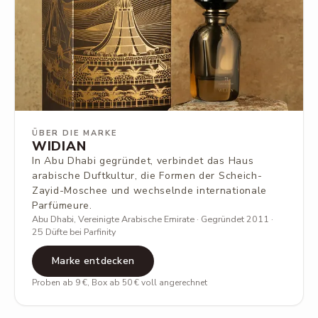
ÜBER DIE MARKE
WIDIAN
In Abu Dhabi gegründet, verbindet das Haus
arabische Duftkultur, die Formen der Scheich-
Zayid-Moschee und wechselnde internationale
Parfümeure.
Abu Dhabi, Vereinigte Arabische Emirate · Gegründet 2011 ·
25 Düfte bei Parfinity
Marke entdecken
Proben ab 9 €, Box ab 50 € voll angerechnet