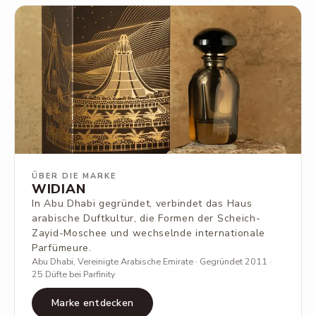
ÜBER DIE MARKE
WIDIAN
In Abu Dhabi gegründet, verbindet das Haus
arabische Duftkultur, die Formen der Scheich-
Zayid-Moschee und wechselnde internationale
Parfümeure.
Abu Dhabi, Vereinigte Arabische Emirate · Gegründet 2011 ·
25 Düfte bei Parfinity
Marke entdecken