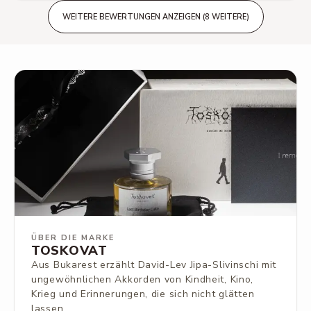
WEITERE BEWERTUNGEN ANZEIGEN (8 WEITERE)
ÜBER DIE MARKE
TOSKOVAT
Aus Bukarest erzählt David-Lev Jipa-Slivinschi mit
ungewöhnlichen Akkorden von Kindheit, Kino,
Krieg und Erinnerungen, die sich nicht glätten
lassen.