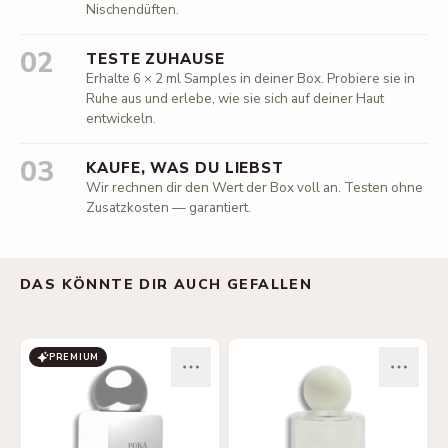
Nischendüften.
02
TESTE ZUHAUSE
Erhalte 6 × 2 ml Samples in deiner Box. Probiere sie in
Ruhe aus und erlebe, wie sie sich auf deiner Haut
entwickeln.
03
KAUFE, WAS DU LIEBST
Wir rechnen dir den Wert der Box voll an. Testen ohne
Zusatzkosten — garantiert.
DAS KÖNNTE DIR AUCH GEFALLEN
PREMIUM