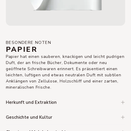
BESONDERE NOTEN
PAPIER
Papier hat einen sauberen, knackigen und leicht pudrigen
Duft, der an frische Bücher, Dokumente oder neu
geöffnete Schreibwaren erinnert. Es präsentiert einen
leichten, luftigen und etwas neutralen Duft mit subtilen
Anklängen von Zellulose, Holzschliff und einer zarten,
mineralischen Frische.
Herkunft und Extraktion
Geschichte und Kultur