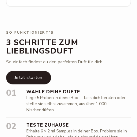
SO FUNKTIONIERT'S
3 SCHRITTE ZUM
LIEBLINGSDUFT
So einfach findest du den perfekten Duft für dich.
Jetzt starten
01
WÄHLE DEINE DÜFTE
Lege 5 Proben in deine Box — lass dich beraten oder
stelle sie selbst zusammen, aus über 1.000
Nischendüften.
02
TESTE ZUHAUSE
Erhalte 6 × 2 ml Samples in deiner Box. Probiere sie in