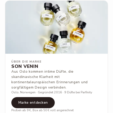
ÜBER DIE MARKE
SON VENIN
Aus Oslo kommen intime Düfte, die
skandinavische Klarheit mit
kontinentaleuropäischen Erinnerungen und
sorgfältigem Design verbinden.
Oslo, Norwegen · Gegründet 2016 · 9 Düfte bei Parfinity
Marke entdecken
Proben ab 9 €, Box ab 50 € voll angerechnet