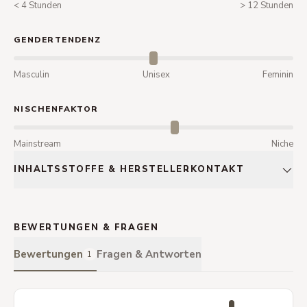
< 4 Stunden
> 12 Stunden
GENDERTENDENZ
Masculin
Unisex
Feminin
NISCHENFAKTOR
Mainstream
Niche
INHALTSSTOFFE & HERSTELLERKONTAKT
BEWERTUNGEN & FRAGEN
Bewertungen
Fragen & Antworten
1