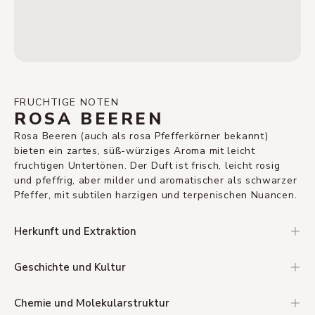
FRUCHTIGE NOTEN
ROSA BEEREN
Rosa Beeren (auch als rosa Pfefferkörner bekannt)
bieten ein zartes, süß-würziges Aroma mit leicht
fruchtigen Untertönen. Der Duft ist frisch, leicht rosig
und pfeffrig, aber milder und aromatischer als schwarzer
Pfeffer, mit subtilen harzigen und terpenischen Nuancen.
Herkunft und Extraktion
Geschichte und Kultur
Chemie und Molekularstruktur