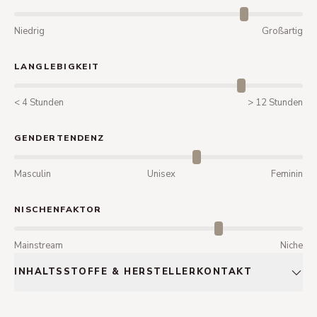
Niedrig
Großartig
LANGLEBIGKEIT
< 4 Stunden
> 12 Stunden
GENDERTENDENZ
Masculin
Unisex
Feminin
NISCHENFAKTOR
Mainstream
Niche
INHALTSSTOFFE & HERSTELLERKONTAKT