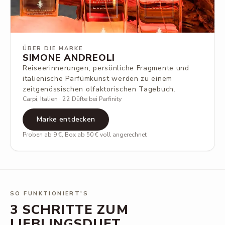
ÜBER DIE MARKE
SIMONE ANDREOLI
Reiseerinnerungen, persönliche Fragmente und
italienische Parfümkunst werden zu einem
zeitgenössischen olfaktorischen Tagebuch.
Carpi, Italien · 22 Düfte bei Parfinity
Marke entdecken
Proben ab 9 €, Box ab 50 € voll angerechnet
SO FUNKTIONIERT'S
3 SCHRITTE ZUM
LIEBLINGSDUFT