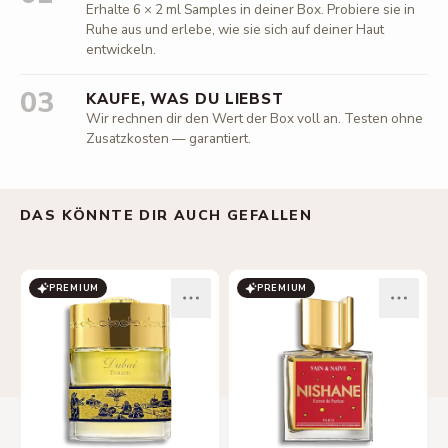
Erhalte 6 × 2 ml Samples in deiner Box. Probiere sie in
Ruhe aus und erlebe, wie sie sich auf deiner Haut
entwickeln.
03
KAUFE, WAS DU LIEBST
Wir rechnen dir den Wert der Box voll an. Testen ohne
Zusatzkosten — garantiert.
DAS KÖNNTE DIR AUCH GEFALLEN
PREMIUM
PREMIUM