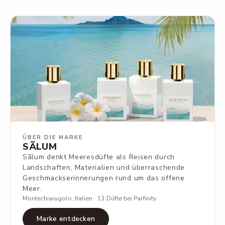
ÜBER DIE MARKE
SÃLUM
Sãlum denkt Meeresdüfte als Reisen durch
Landschaften, Materialien und überraschende
Geschmackserinnerungen rund um das offene
Meer.
Montechiarugolo, Italien · 13 Düfte bei Parfinity
Marke entdecken