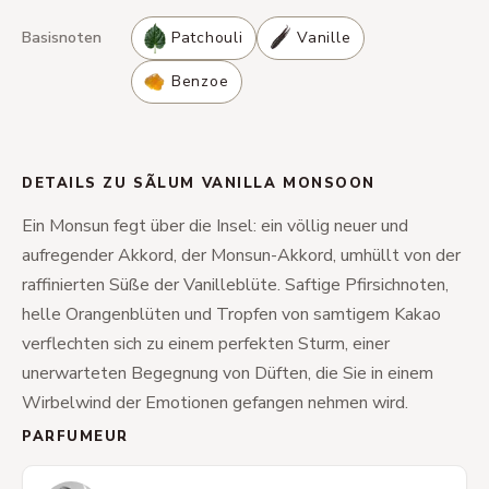
Basisnoten
Patchouli
Vanille
Benzoe
DETAILS ZU SÃLUM VANILLA MONSOON
Ein Monsun fegt über die Insel: ein völlig neuer und
aufregender Akkord, der Monsun-Akkord, umhüllt von der
raffinierten Süße der Vanilleblüte. Saftige Pfirsichnoten,
helle Orangenblüten und Tropfen von samtigem Kakao
verflechten sich zu einem perfekten Sturm, einer
unerwarteten Begegnung von Düften, die Sie in einem
Wirbelwind der Emotionen gefangen nehmen wird.
PARFUMEUR