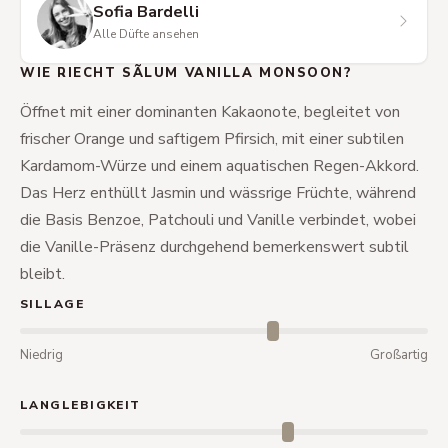
Sofia Bardelli
Alle Düfte ansehen
WIE RIECHT SÃLUM VANILLA MONSOON?
Öffnet mit einer dominanten Kakaonote, begleitet von
frischer Orange und saftigem Pfirsich, mit einer subtilen
Kardamom-Würze und einem aquatischen Regen-Akkord.
Das Herz enthüllt Jasmin und wässrige Früchte, während
die Basis Benzoe, Patchouli und Vanille verbindet, wobei
die Vanille-Präsenz durchgehend bemerkenswert subtil
bleibt.
SILLAGE
Niedrig
Großartig
LANGLEBIGKEIT