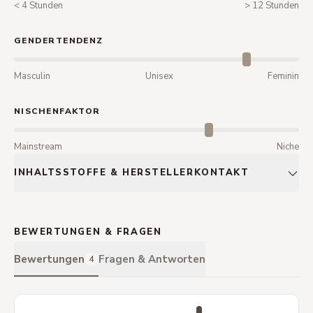
< 4 Stunden
> 12 Stunden
GENDERTENDENZ
Masculin
Unisex
Feminin
NISCHENFAKTOR
Mainstream
Niche
INHALTSSTOFFE & HERSTELLERKONTAKT
BEWERTUNGEN & FRAGEN
Bewertungen
Fragen & Antworten
4