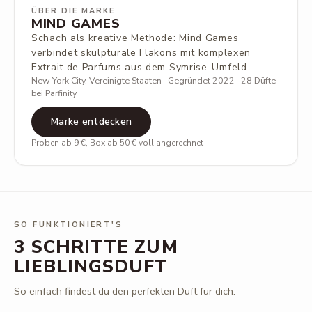
ÜBER DIE MARKE
MIND GAMES
Schach als kreative Methode: Mind Games
verbindet skulpturale Flakons mit komplexen
Extrait de Parfums aus dem Symrise-Umfeld.
New York City, Vereinigte Staaten · Gegründet 2022 · 28 Düfte
bei Parfinity
Marke entdecken
Proben ab 9 €, Box ab 50 € voll angerechnet
SO FUNKTIONIERT'S
3 SCHRITTE ZUM
LIEBLINGSDUFT
So einfach findest du den perfekten Duft für dich.