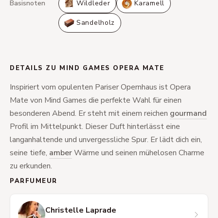
Basisnoten
Wildleder
Karamell
Sandelholz
DETAILS ZU MIND GAMES OPERA MATE
Inspiriert vom opulenten Pariser Opernhaus ist Opera
Mate von Mind Games die perfekte Wahl für einen
besonderen Abend. Er steht mit einem reichen
gourmand
Profil im Mittelpunkt. Dieser Duft hinterlässt eine
langanhaltende und unvergessliche Spur. Er lädt dich ein,
seine tiefe,
amber
Wärme und seinen mühelosen Charme
zu erkunden.
PARFUMEUR
Christelle Laprade