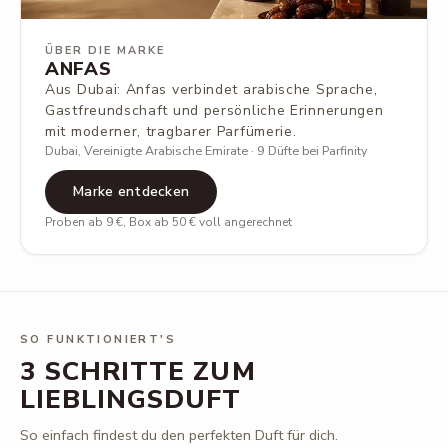
ÜBER DIE MARKE
ANFAS
Aus Dubai: Anfas verbindet arabische Sprache,
Gastfreundschaft und persönliche Erinnerungen
mit moderner, tragbarer Parfümerie.
Dubai, Vereinigte Arabische Emirate · 9 Düfte bei Parfinity
Marke entdecken
Proben ab 9 €, Box ab 50 € voll angerechnet
SO FUNKTIONIERT'S
3 SCHRITTE ZUM
LIEBLINGSDUFT
So einfach findest du den perfekten Duft für dich.