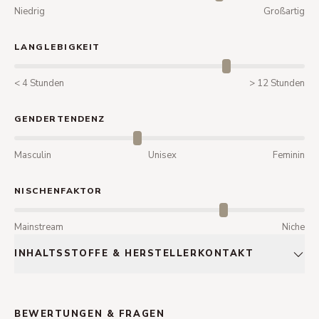
Niedrig
Großartig
LANGLEBIGKEIT
< 4 Stunden
> 12 Stunden
GENDERTENDENZ
Masculin
Unisex
Feminin
NISCHENFAKTOR
Mainstream
Niche
INHALTSSTOFFE & HERSTELLERKONTAKT
BEWERTUNGEN & FRAGEN