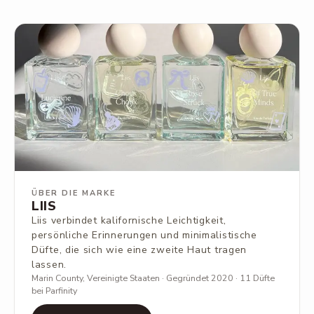
ÜBER DIE MARKE
LIIS
Liis verbindet kalifornische Leichtigkeit,
persönliche Erinnerungen und minimalistische
Düfte, die sich wie eine zweite Haut tragen
lassen.
Marin County, Vereinigte Staaten · Gegründet 2020 · 11 Düfte
bei Parfinity