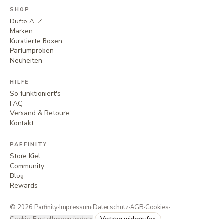
SHOP
Düfte A–Z
Marken
Kuratierte Boxen
Parfumproben
Neuheiten
HILFE
So funktioniert's
FAQ
Versand & Retoure
Kontakt
PARFINITY
Store Kiel
Community
Blog
Rewards
©
2026
Parfinity
·
Impressum
·
Datenschutz
·
AGB
·
Cookies
·