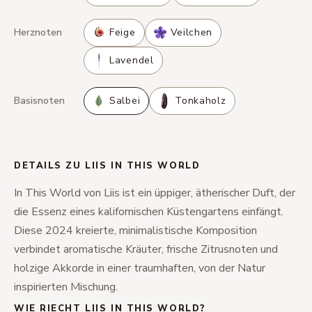
Herznoten
Feige
Veilchen
Lavendel
Basisnoten
Salbei
Tonkaholz
DETAILS ZU LIIS IN THIS WORLD
In This World von Liis ist ein üppiger, ätherischer Duft, der
die Essenz eines kalifornischen Küstengartens einfängt.
Diese 2024 kreierte, minimalistische Komposition
verbindet aromatische Kräuter, frische Zitrusnoten und
holzige Akkorde in einer traumhaften, von der Natur
inspirierten Mischung.
WIE RIECHT LIIS IN THIS WORLD?