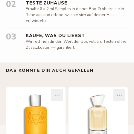
02
TESTE ZUHAUSE
Erhalte 6 × 2 ml Samples in deiner Box. Probiere sie in
Ruhe aus und erlebe, wie sie sich auf deiner Haut
entwickeln.
03
KAUFE, WAS DU LIEBST
Wir rechnen dir den Wert der Box voll an. Testen ohne
Zusatzkosten — garantiert.
DAS KÖNNTE DIR AUCH GEFALLEN