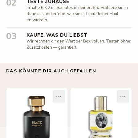
02
TESTE ZUHAUSE
Erhalte 6 × 2 ml Samples in deiner Box. Probiere sie in
Ruhe aus und erlebe, wie sie sich auf deiner Haut
entwickeln.
03
KAUFE, WAS DU LIEBST
Wir rechnen dir den Wert der Box voll an. Testen ohne
Zusatzkosten — garantiert.
DAS KÖNNTE DIR AUCH GEFALLEN