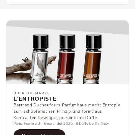
ÜBER DIE MARKE
L'ENTROPISTE
Bertrand Duchaufours Parfumhaus macht Entropie
zum schöpferischen Prinzip und formt aus
Kontrasten bewegte, persönliche Düfte.
Paris, Frankreich · Gegründet 2025 · 8 Düfte bei Parfinity