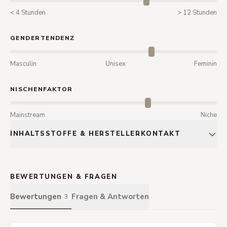
< 4 Stunden
> 12 Stunden
GENDERTENDENZ
Masculin
Unisex
Feminin
NISCHENFAKTOR
Mainstream
Niche
INHALTSSTOFFE & HERSTELLERKONTAKT
BEWERTUNGEN & FRAGEN
Bewertungen
Fragen & Antworten
3