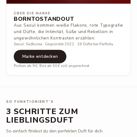
ÜBER DIE MARKE
BORNTOSTANDOUT
Aus Seoul kommen weiße Flakons, rote Typografie
und Düfte, die Intimität, Süße und Rebellion in
ungewöhnlichen Kontrasten erzählen.
Seoul, Südkorea · Gegründet 2022 · 18 Düfte bei Parfinity
Marke entdecken
Proben ab 9 €, Box ab 50 € voll angerechnet
SO FUNKTIONIERT'S
3 SCHRITTE ZUM
LIEBLINGSDUFT
So einfach findest du den perfekten Duft für dich.