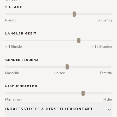
SILLAGE
Niedrig
Großartig
LANGLEBIGKEIT
< 4 Stunden
> 12 Stunden
GENDERTENDENZ
Masculin
Unisex
Feminin
NISCHENFAKTOR
Mainstream
Niche
INHALTSSTOFFE & HERSTELLERKONTAKT