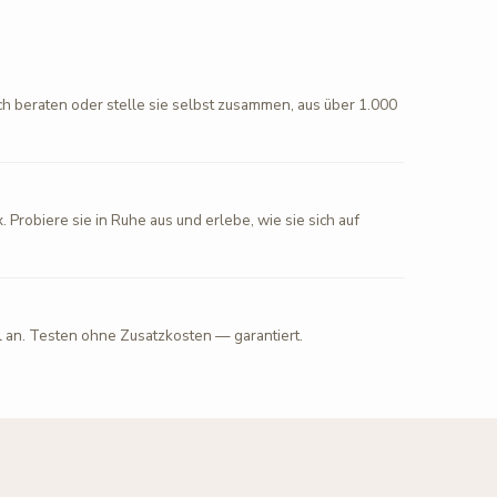
ch beraten oder stelle sie selbst zusammen, aus über 1.000
. Probiere sie in Ruhe aus und erlebe, wie sie sich auf
l an. Testen ohne Zusatzkosten — garantiert.