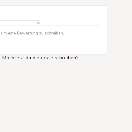
10
 um eine Bewertung zu schreiben.
 Möchtest du die erste schreiben?