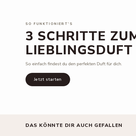
SO FUNKTIONIERT'S
3 SCHRITTE ZU
LIEBLINGSDUFT
So einfach findest du den perfekten Duft für dich.
Jetzt starten
DAS KÖNNTE DIR AUCH GEFALLEN