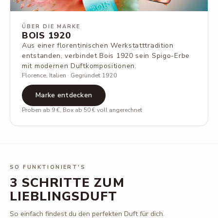
ÜBER DIE MARKE
BOIS 1920
Aus einer florentinischen Werkstatttradition
entstanden, verbindet Bois 1920 sein Spigo-Erbe
mit modernen Duftkompositionen.
Florence, Italien · Gegründet 1920
Marke entdecken
Proben ab 9 €, Box ab 50 € voll angerechnet
SO FUNKTIONIERT'S
3 SCHRITTE ZUM
LIEBLINGSDUFT
So einfach findest du den perfekten Duft für dich.