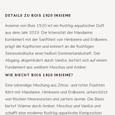
DETAILS ZU BOIS 1920 INSIEME
Insieme von Bois 1920 ist ein fruchtig-aquatischer Duft
aus dem Jahr 2019. Die Intensität der Mandarine,
kombiniert mit der Sanftheit von Himbeere und Erdbeere,
prägt die Kopfnoten und erinnert an die fruchtigen
Sinneseindrücke einer heißen Sommerlandschaft. Der
Abgang, abgemildert durch Vanille, bettet sich auf einem
Fundament aus weißem Moschus und Amber.
WIE RIECHT BOIS 1920 INSIEME?
Eine lebendige Mischung aus Zitrus- und roten Früchten
führt mit Mandarine, Himbeere und Erdbeere, unterstützt
von frischen Meeresnoten und zartem Jasmin. Die Basis
bietet Wärme durch Amber, Moschus und Vanille und
schafft eine moderne fruchtig-aquatische Komposition.