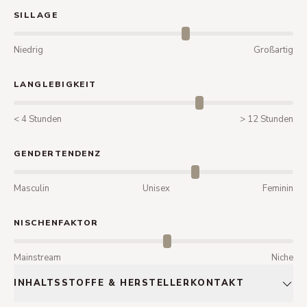
SILLAGE
Niedrig
Großartig
LANGLEBIGKEIT
< 4 Stunden
> 12 Stunden
GENDERTENDENZ
Masculin
Unisex
Feminin
NISCHENFAKTOR
Mainstream
Niche
INHALTSSTOFFE & HERSTELLERKONTAKT