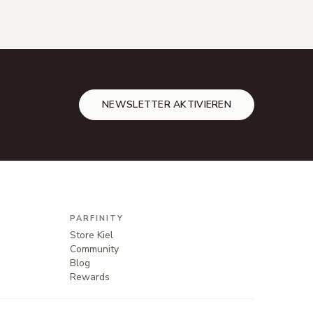
NEWSLETTER AKTIVIEREN
PARFINITY
Store Kiel
Community
Blog
Rewards