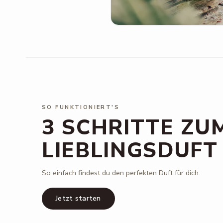
SO FUNKTIONIERT'S
3 SCHRITTE ZU
LIEBLINGSDUFT
So einfach findest du den perfekten Duft für dich.
Jetzt starten