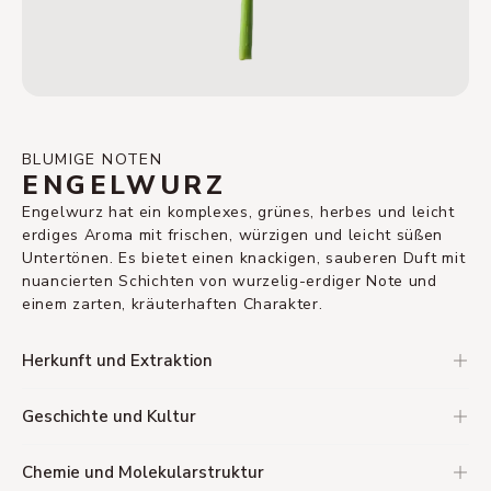
BLUMIGE NOTEN
ENGELWURZ
Engelwurz hat ein komplexes, grünes, herbes und leicht
erdiges Aroma mit frischen, würzigen und leicht süßen
Untertönen. Es bietet einen knackigen, sauberen Duft mit
nuancierten Schichten von wurzelig-erdiger Note und
einem zarten, kräuterhaften Charakter.
Herkunft und Extraktion
Geschichte und Kultur
Chemie und Molekularstruktur