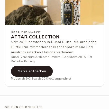
ÜBER DIE MARKE
ATTAR COLLECTION
Seit 2015 entstehen in Dubai Düfte, die arabische
Duftkultur mit moderner Nischenparfümerie und
ausdrucksstarken Flakons verbinden.
Dubai, Vereinigte Arabische Emirate · Gegründet 2015 · 19
Düfte bei Parfinity
Marke entdecken
Proben ab 9 €, Box ab 50 € voll angerechnet
SO FUNKTIONIERT'S