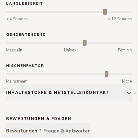
LANGLEBIGKEIT
< 4 Stunden
> 12 Stunden
GENDERTENDENZ
Masculin
Unisex
Feminin
NISCHENFAKTOR
Mainstream
Niche
INHALTSSTOFFE & HERSTELLERKONTAKT
BEWERTUNGEN & FRAGEN
Bewertungen
Fragen & Antworten
2