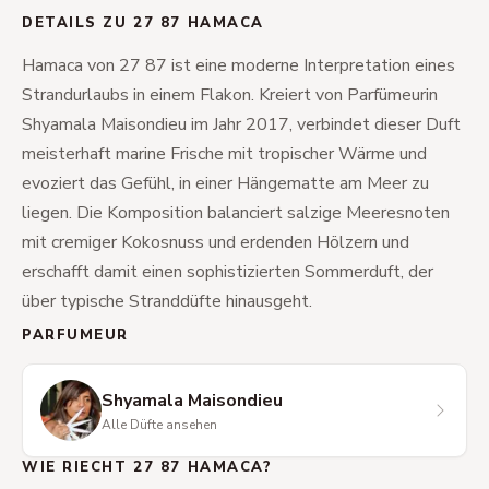
DETAILS ZU 27 87 HAMACA
Hamaca von 27 87 ist eine moderne Interpretation eines
Strandurlaubs in einem Flakon. Kreiert von Parfümeurin
Shyamala Maisondieu im Jahr 2017, verbindet dieser Duft
meisterhaft marine Frische mit tropischer Wärme und
evoziert das Gefühl, in einer Hängematte am Meer zu
liegen. Die Komposition balanciert salzige Meeresnoten
mit cremiger Kokosnuss und erdenden Hölzern und
erschafft damit einen sophistizierten Sommerduft, der
über typische Stranddüfte hinausgeht.
PARFUMEUR
Shyamala Maisondieu
Alle Düfte ansehen
WIE RIECHT 27 87 HAMACA?