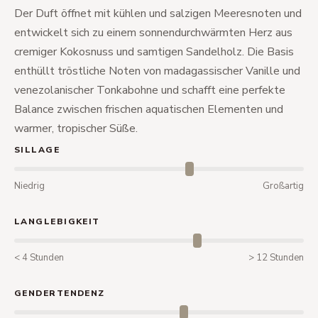
Der Duft öffnet mit kühlen und salzigen Meeresnoten und
entwickelt sich zu einem sonnendurchwärmten Herz aus
cremiger Kokosnuss und samtigen Sandelholz. Die Basis
enthüllt tröstliche Noten von madagassischer Vanille und
venezolanischer Tonkabohne und schafft eine perfekte
Balance zwischen frischen aquatischen Elementen und
warmer, tropischer Süße.
SILLAGE
Niedrig
Großartig
LANGLEBIGKEIT
< 4 Stunden
> 12 Stunden
GENDERTENDENZ