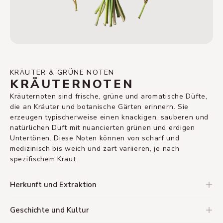
KRÄUTER & GRÜNE NOTEN
KRÄUTERNOTEN
Kräuternoten sind frische, grüne und aromatische Düfte,
die an Kräuter und botanische Gärten erinnern. Sie
erzeugen typischerweise einen knackigen, sauberen und
natürlichen Duft mit nuancierten grünen und erdigen
Untertönen. Diese Noten können von scharf und
medizinisch bis weich und zart variieren, je nach
spezifischem Kraut.
Herkunft und Extraktion
Geschichte und Kultur