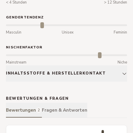
< 4 Stunden
> 12 Stunden
GENDERTENDENZ
Masculin
Unisex
Feminin
NISCHENFAKTOR
Mainstream
Niche
INHALTSSTOFFE & HERSTELLERKONTAKT
BEWERTUNGEN & FRAGEN
Bewertungen
Fragen & Antworten
2