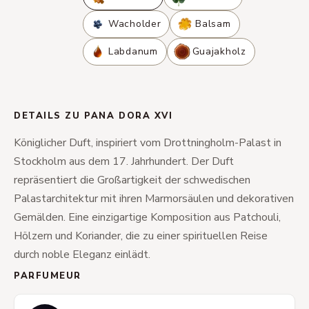
Wacholder
Balsam
Labdanum
Guajakholz
DETAILS ZU PANA DORA XVI
Königlicher Duft, inspiriert vom Drottningholm-Palast in
Stockholm aus dem 17. Jahrhundert. Der Duft
repräsentiert die Großartigkeit der schwedischen
Palastarchitektur mit ihren Marmorsäulen und dekorativen
Gemälden. Eine einzigartige Komposition aus Patchouli,
Hölzern und Koriander, die zu einer spirituellen Reise
durch noble Eleganz einlädt.
PARFUMEUR