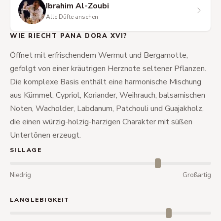
Ibrahim Al-Zoubi
Alle Düfte ansehen
WIE RIECHT PANA DORA XVI?
Öffnet mit erfrischendem Wermut und Bergamotte,
gefolgt von einer kräutrigen Herznote seltener Pflanzen.
Die komplexe Basis enthält eine harmonische Mischung
aus Kümmel, Cypriol, Koriander, Weihrauch, balsamischen
Noten, Wacholder, Labdanum, Patchouli und Guajakholz,
die einen würzig-holzig-harzigen Charakter mit süßen
Untertönen erzeugt.
SILLAGE
Niedrig
Großartig
LANGLEBIGKEIT