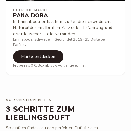
ÜBER DIE MARKE
PANA DORA
In Emmaboda entstehen Düfte, die schwedische
Naturbilder mit Ibrahim Al-Zoubis Erfahrung und
orientalischer Tiefe verbinden.
Emmaboda, Schweden · Gegründet 2019 · 23 Düfte bei
Parfinity
Marke entdecken
Proben ab 9 €, Box ab 50 € voll angerechnet
SO FUNKTIONIERT'S
3 SCHRITTE ZUM
LIEBLINGSDUFT
So einfach findest du den perfekten Duft für dich.