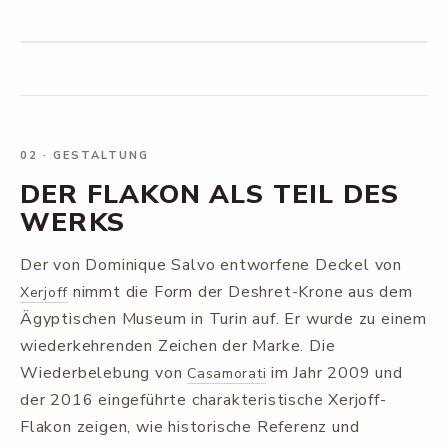
02
·
GESTALTUNG
DER FLAKON ALS TEIL DES
WERKS
Der von Dominique Salvo entworfene Deckel von
nimmt die Form der Deshret-Krone aus dem
Xerjoff
Ägyptischen Museum in Turin auf. Er wurde zu einem
wiederkehrenden Zeichen der Marke. Die
Wiederbelebung von
im Jahr 2009 und
Casamorati
der 2016 eingeführte charakteristische Xerjoff-
Flakon zeigen, wie historische Referenz und