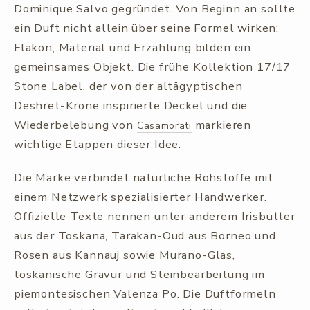
Dominique Salvo gegründet. Von Beginn an sollte
ein Duft nicht allein über seine Formel wirken:
Flakon, Material und Erzählung bilden ein
gemeinsames Objekt. Die frühe Kollektion 17/17
Stone Label, der von der altägyptischen
Deshret-Krone inspirierte Deckel und die
Wiederbelebung von
markieren
Casamorati
wichtige Etappen dieser Idee.
Die Marke verbindet natürliche Rohstoffe mit
einem Netzwerk spezialisierter Handwerker.
Offizielle Texte nennen unter anderem Irisbutter
aus der Toskana, Tarakan-Oud aus Borneo und
Rosen aus Kannauj sowie Murano-Glas,
toskanische Gravur und Steinbearbeitung im
piemontesischen Valenza Po. Die Duftformeln