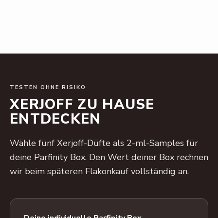
TESTEN OHNE RISIKO
XERJOFF ZU HAUSE
ENTDECKEN
Wähle fünf Xerjoff-Düfte als 2-ml-Samples für
deine Parfinity Box. Den Wert deiner Box rechnen
wir beim späteren Flakonkauf vollständig an.