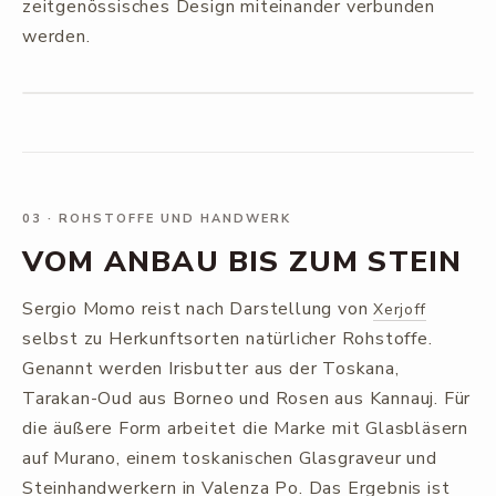
zeitgenössisches Design miteinander verbunden
werden.
03
·
ROHSTOFFE UND HANDWERK
VOM ANBAU BIS ZUM STEIN
Sergio Momo reist nach Darstellung von
Xerjoff
selbst zu Herkunftsorten natürlicher Rohstoffe.
Genannt werden Irisbutter aus der Toskana,
Tarakan-Oud aus Borneo und Rosen aus Kannauj. Für
die äußere Form arbeitet die Marke mit Glasbläsern
auf Murano, einem toskanischen Glasgraveur und
Steinhandwerkern in Valenza Po. Das Ergebnis ist