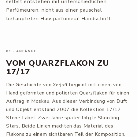
selbst entstehen mit unterschiedlichen
Parfümeuren, nicht aus einer pauschal
behaupteten Hausparfümeur-Handschrift.
01
·
ANFÄNGE
VOM QUARZFLAKON ZU
17/17
Die Geschichte von
beginnt mit einem von
Xerjoff
Hand geformten und polierten Quarzflakon für einen
Auftrag in Moskau. Aus dieser Verbindung von Duft
und Objekt entstand 2007 die Kollektion 17/17
Stone Label. Zwei Jahre später folgte Shooting
Stars. Beide Linien machten das Material des
Flakons zu einem sichtbaren Teil der Komposition.