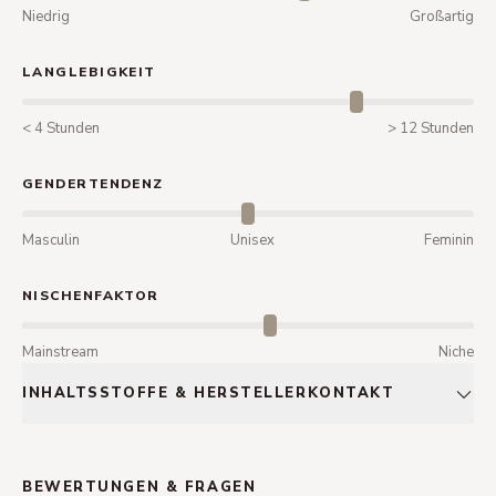
Niedrig
Großartig
LANGLEBIGKEIT
< 4 Stunden
> 12 Stunden
GENDERTENDENZ
Masculin
Unisex
Feminin
NISCHENFAKTOR
Mainstream
Niche
INHALTSSTOFFE & HERSTELLERKONTAKT
BEWERTUNGEN & FRAGEN