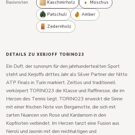
Basisnoten
Kaschmirholz
Moschus
Patschuli
Amber
Zedernholz
DETAILS ZU XERJOFF TORINO23
Ein Duft, der synonym für den jahrhundertealten Sport
steht und Xerjoffs drittes Jahr als Silver Partner der Nitto
ATP Finals in Turin markiert. Zeitlos und traditionell
verkörpert TORINO23 die Klasse und Raffinesse, die im
Herzen des Tennis liegt. TORINO23 erweckt die Sinne
mit einer frischen Note von Bergamotte, die sich mit
zarten Nuancen von Rose und Kardamom in den
Kopfnoten verbindet. Im Herzen tanzt eine Fusion aus
Neroli und Jasmin mit den reichhaltigen und