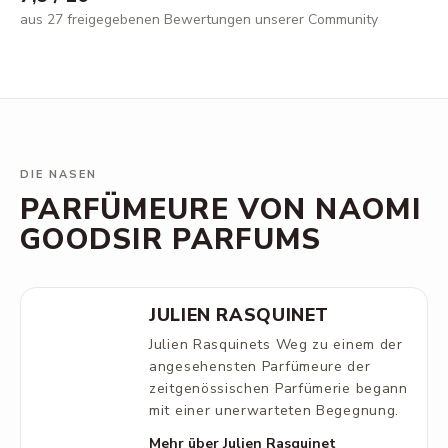
aus 27 freigegebenen Bewertungen unserer Community
DIE NASEN
PARFÜMEURE VON NAOMI
GOODSIR PARFUMS
JULIEN RASQUINET
Julien Rasquinets Weg zu einem der
angesehensten Parfümeure der
zeitgenössischen Parfümerie begann
mit einer unerwarteten Begegnung.
Mehr über Julien Rasquinet