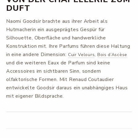
DUFT
Naomi Goodsir brachte aus ihrer Arbeit als
Hutmacherin ein ausgeprägtes Gespür für
Silhouette, Oberfläche und handwerkliche
Konstruktion mit. Ihre Parfums führen diese Haltung
in eine andere Dimension:
,
Cuir Velours
Bois d’Ascèse
und die weiteren Eaux de Parfum sind keine
Accessoires im sichtbaren Sinn, sondern
olfaktorische Formen. Mit Renaud Coutaudier
entwickelte Goodsir daraus ein unabhängiges Haus
mit eigener Bildsprache.