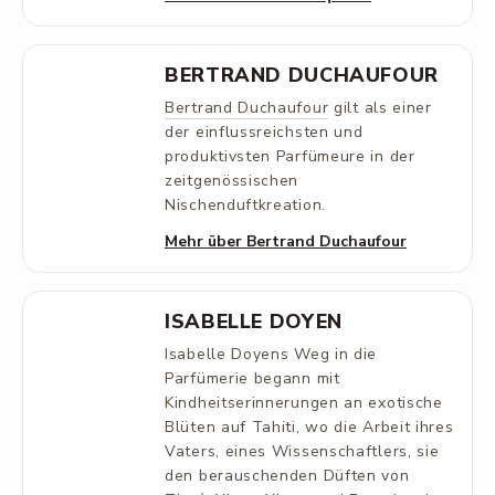
BERTRAND DUCHAUFOUR
Bertrand Duchaufour
gilt als einer
der einflussreichsten und
produktivsten Parfümeure in der
zeitgenössischen
Nischenduftkreation.
Mehr über Bertrand Duchaufour
ISABELLE DOYEN
Isabelle Doyens Weg in die
Parfümerie begann mit
Kindheitserinnerungen an exotische
Blüten auf Tahiti, wo die Arbeit ihres
Vaters, eines Wissenschaftlers, sie
den berauschenden Düften von