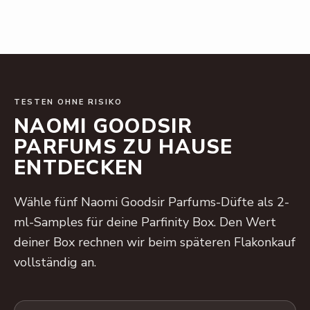
TESTEN OHNE RISIKO
NAOMI GOODSIR
PARFUMS ZU HAUSE
ENTDECKEN
Wähle fünf Naomi Goodsir Parfums-Düfte als 2-
ml-Samples für deine Parfinity Box. Den Wert
deiner Box rechnen wir beim späteren Flakonkauf
vollständig an.