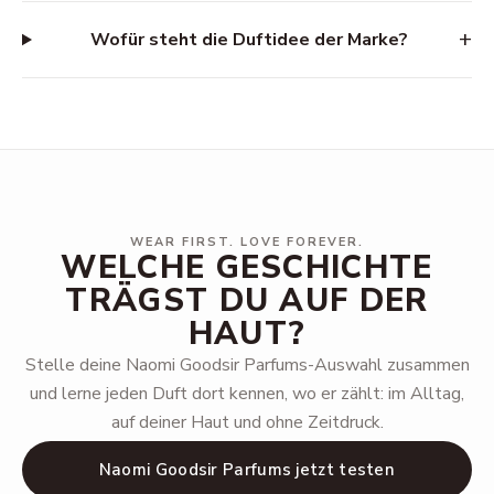
+
Wofür steht die Duftidee der Marke?
WEAR FIRST. LOVE FOREVER.
WELCHE GESCHICHTE
TRÄGST DU AUF DER
HAUT?
Stelle deine Naomi Goodsir Parfums-Auswahl zusammen
und lerne jeden Duft dort kennen, wo er zählt: im Alltag,
auf deiner Haut und ohne Zeitdruck.
Naomi Goodsir Parfums jetzt testen