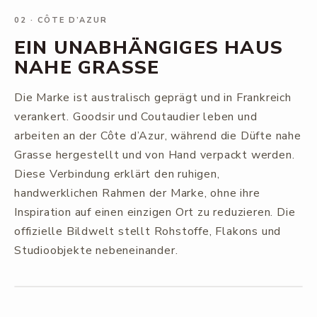
02
·
CÔTE D’AZUR
EIN UNABHÄNGIGES HAUS
NAHE GRASSE
Die Marke ist australisch geprägt und in Frankreich
verankert. Goodsir und Coutaudier leben und
arbeiten an der Côte d’Azur, während die Düfte nahe
Grasse hergestellt und von Hand verpackt werden.
Diese Verbindung erklärt den ruhigen,
handwerklichen Rahmen der Marke, ohne ihre
Inspiration auf einen einzigen Ort zu reduzieren. Die
offizielle Bildwelt stellt Rohstoffe, Flakons und
Studioobjekte nebeneinander.