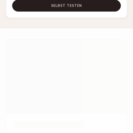
SELBST TESTEN