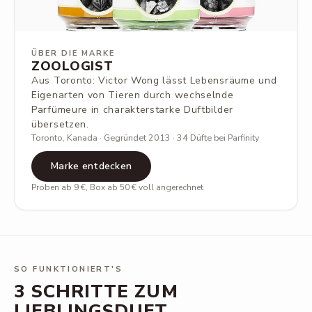
ÜBER DIE MARKE
ZOOLOGIST
Aus Toronto: Victor Wong lässt Lebensräume und
Eigenarten von Tieren durch wechselnde
Parfümeure in charakterstarke Duftbilder
übersetzen.
Toronto, Kanada · Gegründet 2013 · 34 Düfte bei Parfinity
Marke entdecken
Proben ab 9 €, Box ab 50 € voll angerechnet
SO FUNKTIONIERT'S
3 SCHRITTE ZUM
LIEBLINGSDUFT