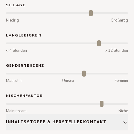
SILLAGE
Niedrig
Großartig
LANGLEBIGKEIT
< 4 Stunden
> 12 Stunden
GENDERTENDENZ
Masculin
Unisex
Feminin
NISCHENFAKTOR
Mainstream
Niche
INHALTSSTOFFE & HERSTELLERKONTAKT