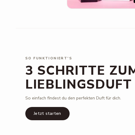
SO FUNKTIONIERT'S
3 SCHRITTE ZU
LIEBLINGSDUFT
So einfach findest du den perfekten Duft für dich.
Jetzt starten