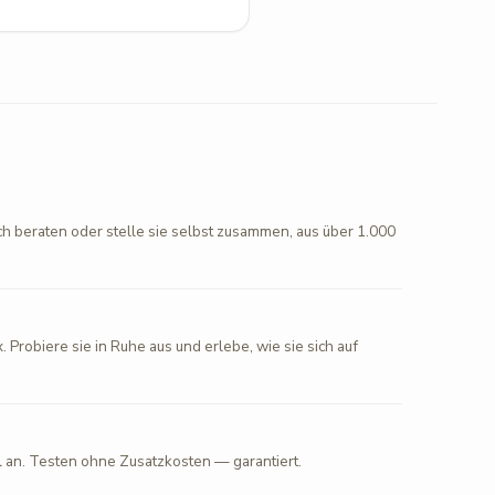
ch beraten oder stelle sie selbst zusammen, aus über 1.000
. Probiere sie in Ruhe aus und erlebe, wie sie sich auf
l an. Testen ohne Zusatzkosten — garantiert.