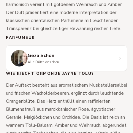
harmonisch vereint mit goldenem Weihrauch und Amber.
Der Duft präsentiert eine moderne Interpretation der
klassischen orientalischen Parfümerie mit leuchtender
Transparenz bei gleichzeitiger Bewahrung reicher Tiefe.
PARFUMEUR
Geza Schön
Alle Düfte ansehen
WIE RIECHT ORMONDE JAYNE TOLU?
Der Auftakt besteht aus aromatischem Muskatellersalbei
und frischen Wacholderbeeren, ergänzt durch leuchtende
Orangenblüte. Das Herz enthüllt einen raffinierten
Blumenstrauß aus marokkanischer Rose, ägyptischer
Geranie, Maiglöckchen und Orchidee. Die Basis ist reich an
warmem Tolu-Balsam, Amber und Weihrauch, abgerundet