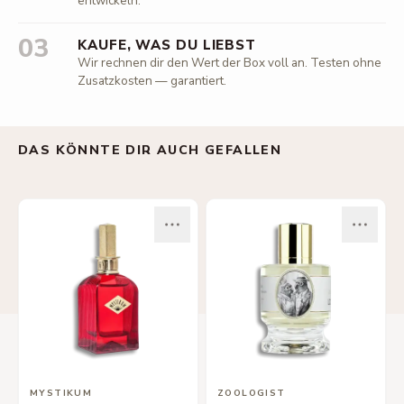
entwickeln.
03
KAUFE, WAS DU LIEBST
Wir rechnen dir den Wert der Box voll an. Testen ohne
Zusatzkosten — garantiert.
DAS KÖNNTE DIR AUCH GEFALLEN
MYSTIKUM
ZOOLOGIST