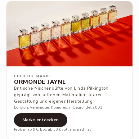
ÜBER DIE MARKE
ORMONDE JAYNE
Britische Nischendüfte von Linda Pilkington,
geprägt von seltenen Materialien, klarer
Gestaltung und eigener Herstellung.
London, Vereinigtes Königreich · Gegründet 2001
Marke entdecken
Proben ab 9 €, Box ab 50 € voll angerechnet