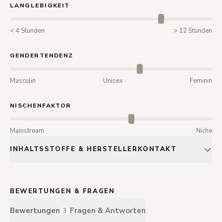
LANGLEBIGKEIT
< 4 Stunden
> 12 Stunden
GENDERTENDENZ
Masculin
Unisex
Feminin
NISCHENFAKTOR
Mainstream
Niche
INHALTSSTOFFE & HERSTELLERKONTAKT
BEWERTUNGEN & FRAGEN
Bewertungen
Fragen & Antworten
3