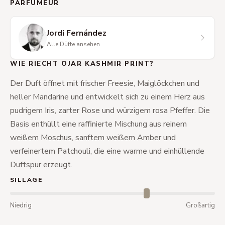
PARFUMEUR
Jordi Fernández
Alle Düfte ansehen
WIE RIECHT OJAR KASHMIR PRINT?
Der Duft öffnet mit frischer Freesie, Maiglöckchen und
heller Mandarine und entwickelt sich zu einem Herz aus
pudrigem Iris, zarter Rose und würzigem rosa Pfeffer. Die
Basis enthüllt eine raffinierte Mischung aus reinem
weißem Moschus, sanftem weißem Amber und
verfeinertem Patchouli, die eine warme und einhüllende
Duftspur erzeugt.
SILLAGE
Niedrig
Großartig