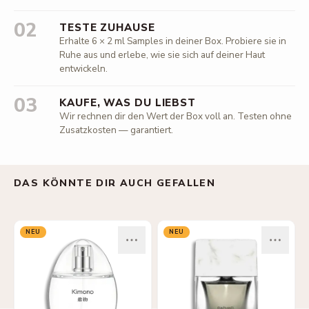
02
TESTE ZUHAUSE
Erhalte 6 × 2 ml Samples in deiner Box. Probiere sie in
Ruhe aus und erlebe, wie sie sich auf deiner Haut
entwickeln.
03
KAUFE, WAS DU LIEBST
Wir rechnen dir den Wert der Box voll an. Testen ohne
Zusatzkosten — garantiert.
DAS KÖNNTE DIR AUCH GEFALLEN
NEU
NEU