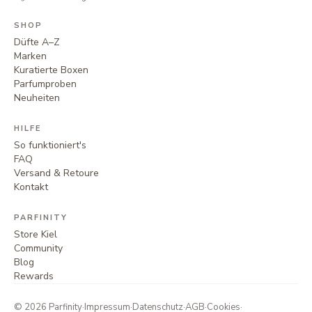
SHOP
Düfte A–Z
Marken
Kuratierte Boxen
Parfumproben
Neuheiten
HILFE
So funktioniert's
FAQ
Versand & Retoure
Kontakt
PARFINITY
Store Kiel
Community
Blog
Rewards
©
2026
Parfinity
·
Impressum
·
Datenschutz
·
AGB
·
Cookies
·