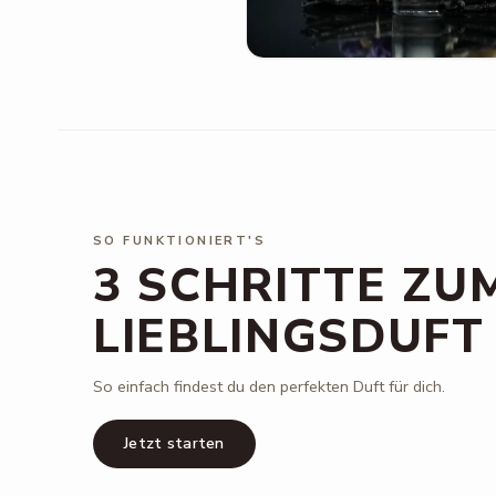
SO FUNKTIONIERT'S
3 SCHRITTE ZU
LIEBLINGSDUFT
So einfach findest du den perfekten Duft für dich.
Jetzt starten