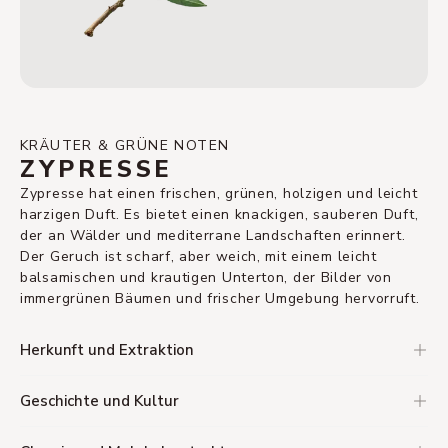
KRÄUTER & GRÜNE NOTEN
ZYPRESSE
Zypresse hat einen frischen, grünen, holzigen und leicht
harzigen Duft. Es bietet einen knackigen, sauberen Duft,
der an Wälder und mediterrane Landschaften erinnert.
Der Geruch ist scharf, aber weich, mit einem leicht
balsamischen und krautigen Unterton, der Bilder von
immergrünen Bäumen und frischer Umgebung hervorruft.
Herkunft und Extraktion
Geschichte und Kultur