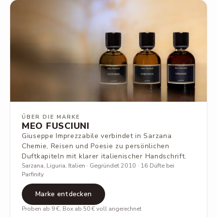
ÜBER DIE MARKE
MEO FUSCIUNI
Giuseppe Imprezzabile verbindet in Sarzana
Chemie, Reisen und Poesie zu persönlichen
Duftkapiteln mit klarer italienischer Handschrift.
Sarzana, Liguria, Italien · Gegründet 2010 · 16 Düfte bei
Parfinity
Marke entdecken
Proben ab 9 €, Box ab 50 € voll angerechnet