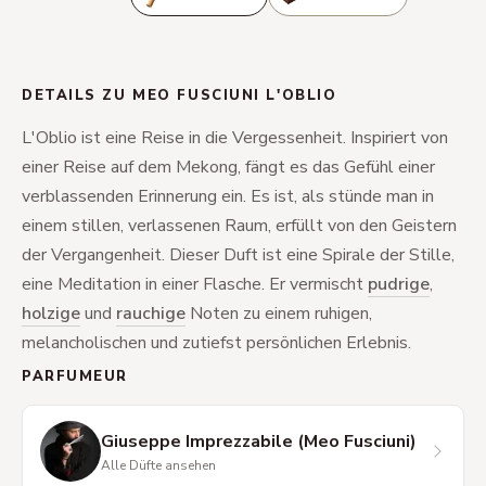
DETAILS ZU MEO FUSCIUNI L'OBLIO
L'Oblio ist eine Reise in die Vergessenheit. Inspiriert von
einer Reise auf dem Mekong, fängt es das Gefühl einer
verblassenden Erinnerung ein. Es ist, als stünde man in
einem stillen, verlassenen Raum, erfüllt von den Geistern
der Vergangenheit. Dieser Duft ist eine Spirale der Stille,
eine Meditation in einer Flasche. Er vermischt
pudrige
,
holzige
und
rauchige
Noten zu einem ruhigen,
melancholischen und zutiefst persönlichen Erlebnis.
PARFUMEUR
Giuseppe Imprezzabile (Meo Fusciuni)
Alle Düfte ansehen