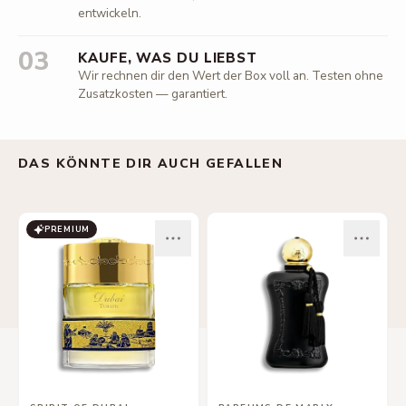
entwickeln.
03
KAUFE, WAS DU LIEBST
Wir rechnen dir den Wert der Box voll an. Testen ohne
Zusatzkosten — garantiert.
DAS KÖNNTE DIR AUCH GEFALLEN
PREMIUM