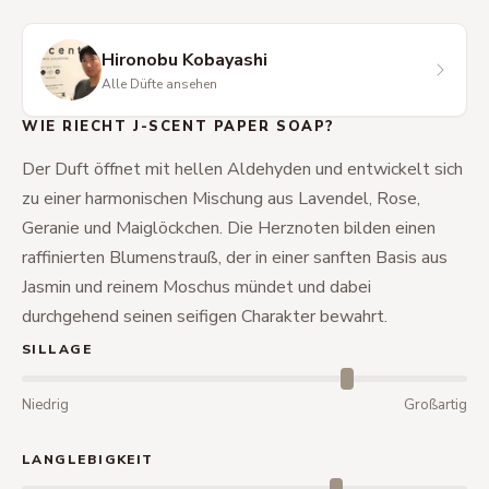
Hironobu Kobayashi
Alle Düfte ansehen
WIE RIECHT J-SCENT PAPER SOAP?
Der Duft öffnet mit hellen Aldehyden und entwickelt sich
zu einer harmonischen Mischung aus Lavendel, Rose,
Geranie und Maiglöckchen. Die Herznoten bilden einen
raffinierten Blumenstrauß, der in einer sanften Basis aus
Jasmin und reinem Moschus mündet und dabei
durchgehend seinen seifigen Charakter bewahrt.
SILLAGE
Niedrig
Großartig
LANGLEBIGKEIT