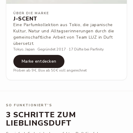
ÜBER DIE MARKE
J-SCENT
Eine Parfumkollektion aus Tokio, die japanische
Kultur, Natur und Alltagserinnerungen durch die
gemeinschaftliche Arbeit von Team LUZ in Duft
übersetzt.
Tokyo, Japan · Gegründet 2017 · 17 Düfte bei Parfinity
Marke entdecken
Proben ab 9 €, Box ab 50 € voll angerechnet
SO FUNKTIONIERT'S
3 SCHRITTE ZUM
LIEBLINGSDUFT