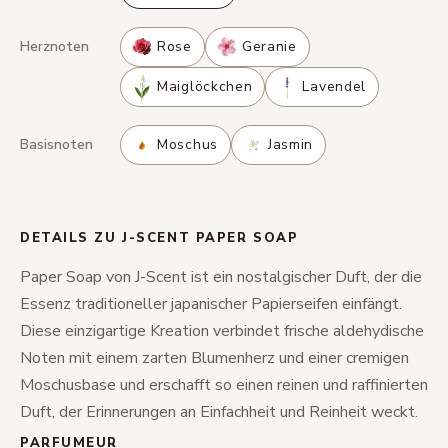
Herznoten
Rose
Geranie
Maiglöckchen
Lavendel
Basisnoten
Moschus
Jasmin
DETAILS ZU J-SCENT PAPER SOAP
Paper Soap von J-Scent ist ein nostalgischer Duft, der die
Essenz traditioneller japanischer Papierseifen einfängt.
Diese einzigartige Kreation verbindet frische aldehydische
Noten mit einem zarten Blumenherz und einer cremigen
Moschusbase und erschafft so einen reinen und raffinierten
Duft, der Erinnerungen an Einfachheit und Reinheit weckt.
PARFUMEUR