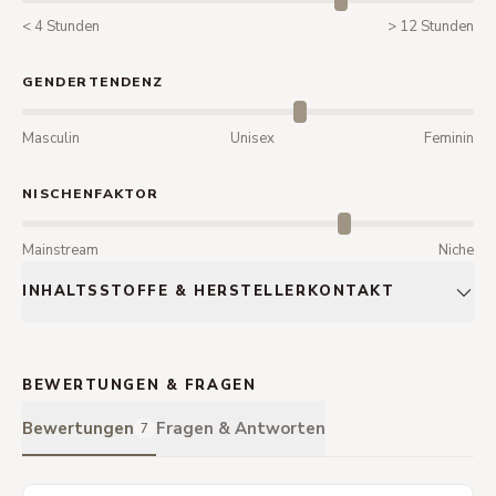
< 4 Stunden
> 12 Stunden
GENDERTENDENZ
Masculin
Unisex
Feminin
NISCHENFAKTOR
Mainstream
Niche
INHALTSSTOFFE & HERSTELLERKONTAKT
BEWERTUNGEN & FRAGEN
Bewertungen
Fragen & Antworten
7