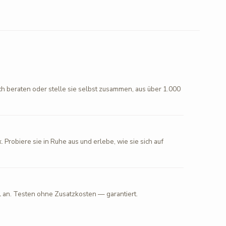
ch beraten oder stelle sie selbst zusammen, aus über 1.000
. Probiere sie in Ruhe aus und erlebe, wie sie sich auf
l an. Testen ohne Zusatzkosten — garantiert.