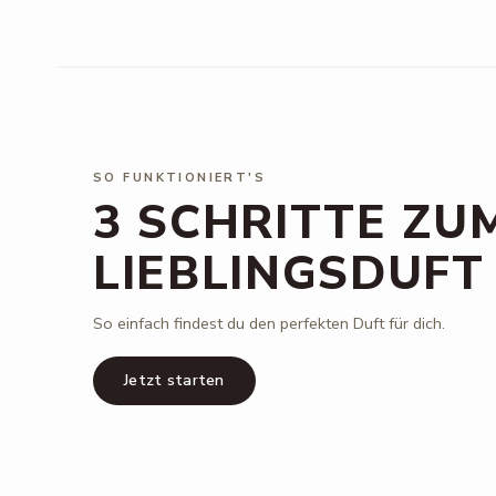
SO FUNKTIONIERT'S
3 SCHRITTE ZU
LIEBLINGSDUFT
So einfach findest du den perfekten Duft für dich.
Jetzt starten