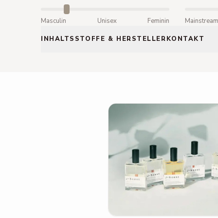
Masculin
Unisex
Feminin
Mainstrea
INHALTSSTOFFE & HERSTELLERKONTAKT