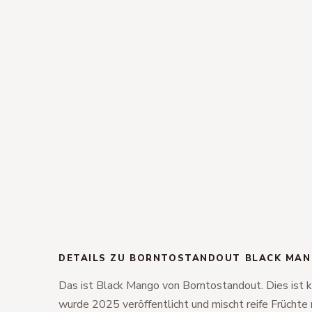
DETAILS ZU BORNTOSTANDOUT BLACK MA
Das ist Black Mango von Borntostandout. Dies ist k
wurde 2025 veröffentlicht und mischt reife Früchte 