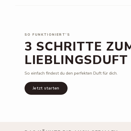
SO FUNKTIONIERT'S
3 SCHRITTE ZU
LIEBLINGSDUFT
So einfach findest du den perfekten Duft für dich.
Jetzt starten