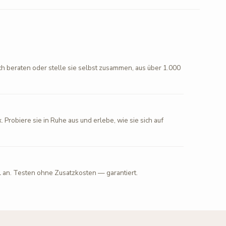
ch beraten oder stelle sie selbst zusammen, aus über 1.000
. Probiere sie in Ruhe aus und erlebe, wie sie sich auf
l an. Testen ohne Zusatzkosten — garantiert.