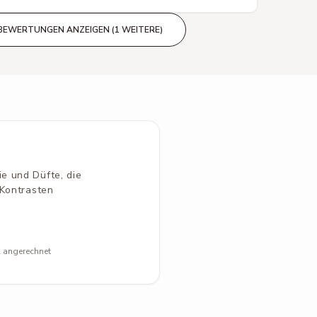
BEWERTUNGEN ANZEIGEN (1 WEITERE)
e und Düfte, die
 Kontrasten
l angerechnet