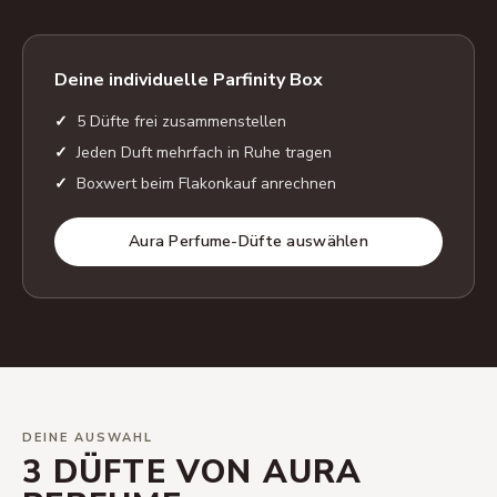
Deine individuelle Parfinity Box
5 Düfte frei zusammenstellen
Jeden Duft mehrfach in Ruhe tragen
Boxwert beim Flakonkauf anrechnen
Aura Perfume-Düfte auswählen
DEINE AUSWAHL
3 DÜFTE VON AURA