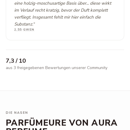
eine holzig-moschusartige Basis über... diese wirkt
im Verlauf recht kratzig, bevor der Duft komplett
verfliegt. Insgesamt fehlt mir hier einfach die
Substanz.
“
2.55
·
GWEN
7,3
/ 10
aus 3 freigegebenen Bewertungen unserer Community
DIE NASEN
PARFÜMEURE VON AURA