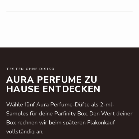
TESTEN OHNE RISIKO
AURA PERFUME ZU
HAUSE ENTDECKEN
Wähle fünf Aura Perfume-Düfte als 2-ml-
Samples für deine Parfinity Box. Den Wert deiner
Box rechnen wir beim späteren Flakonkauf
vollständig an.