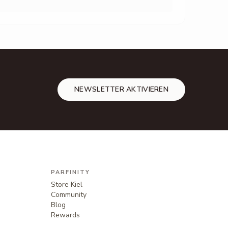
NEWSLETTER AKTIVIEREN
PARFINITY
Store Kiel
Community
Blog
Rewards