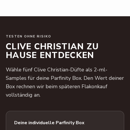
TESTEN OHNE RISIKO
CLIVE CHRISTIAN ZU
HAUSE ENTDECKEN
Wähle fünf Clive Christian-Düfte als 2-ml-
Samples für deine Parfinity Box. Den Wert deiner
Box rechnen wir beim späteren Flakonkauf
vollständig an.
Deine individuelle Parfinity Box