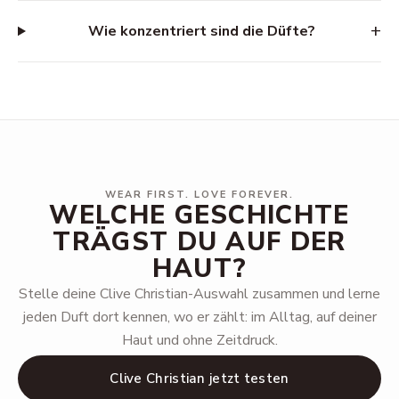
+
Wie konzentriert sind die Düfte?
WEAR FIRST. LOVE FOREVER.
WELCHE GESCHICHTE
TRÄGST DU AUF DER
HAUT?
Stelle deine Clive Christian-Auswahl zusammen und lerne
jeden Duft dort kennen, wo er zählt: im Alltag, auf deiner
Haut und ohne Zeitdruck.
Clive Christian jetzt testen