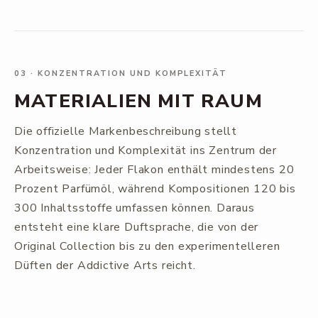
03
·
KONZENTRATION UND KOMPLEXITÄT
MATERIALIEN MIT RAUM
Die offizielle Markenbeschreibung stellt
Konzentration und Komplexität ins Zentrum der
Arbeitsweise: Jeder Flakon enthält mindestens 20
Prozent Parfümöl, während Kompositionen 120 bis
300 Inhaltsstoffe umfassen können. Daraus
entsteht eine klare Duftsprache, die von der
Original Collection bis zu den experimentelleren
Düften der Addictive Arts reicht.