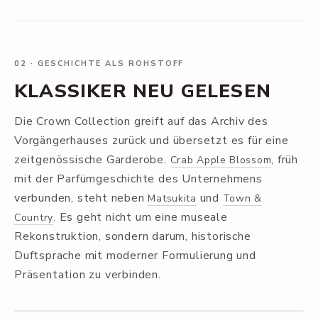
02
·
GESCHICHTE ALS ROHSTOFF
KLASSIKER NEU GELESEN
Die Crown Collection greift auf das Archiv des
Vorgängerhauses zurück und übersetzt es für eine
zeitgenössische Garderobe.
, früh
Crab Apple Blossom
mit der Parfümgeschichte des Unternehmens
verbunden, steht neben
und
Matsukita
Town &
. Es geht nicht um eine museale
Country
Rekonstruktion, sondern darum, historische
Duftsprache mit moderner Formulierung und
Präsentation zu verbinden.