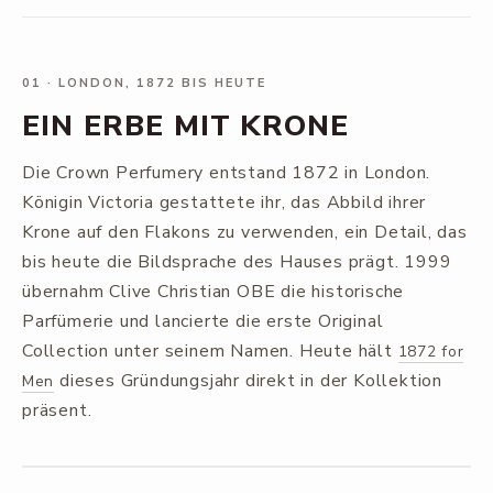
01
·
LONDON, 1872 BIS HEUTE
EIN ERBE MIT KRONE
Die Crown Perfumery entstand 1872 in London.
Königin Victoria gestattete ihr, das Abbild ihrer
Krone auf den Flakons zu verwenden, ein Detail, das
bis heute die Bildsprache des Hauses prägt. 1999
übernahm Clive Christian OBE die historische
Parfümerie und lancierte die erste Original
Collection unter seinem Namen. Heute hält
1872 for
dieses Gründungsjahr direkt in der Kollektion
Men
präsent.