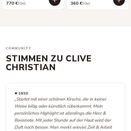
770 €
360 €
50ml
50ml
COMMUNITY
STIMMEN ZU CLIVE
CHRISTIAN
★
10
/10
„
Startet mit einer schönen Kirsche, die in keiner
Weise billig oder künstlich rüberkommt. Mein
persönliches Highlight ist allerdings die Herz &
Basisnote. Mit jeder Stunde auf der Haut wird der
Duft noch besser. Man merkt wieviel Zeit & Arbeit