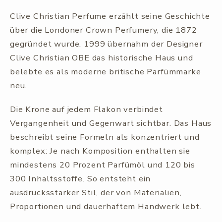
Clive Christian Perfume erzählt seine Geschichte
über die Londoner Crown Perfumery, die 1872
gegründet wurde. 1999 übernahm der Designer
Clive Christian OBE das historische Haus und
belebte es als moderne britische Parfümmarke
neu.
Die Krone auf jedem Flakon verbindet
Vergangenheit und Gegenwart sichtbar. Das Haus
beschreibt seine Formeln als konzentriert und
komplex: Je nach Komposition enthalten sie
mindestens 20 Prozent Parfümöl und 120 bis
300 Inhaltsstoffe. So entsteht ein
ausdrucksstarker Stil, der von Materialien,
Proportionen und dauerhaftem Handwerk lebt.