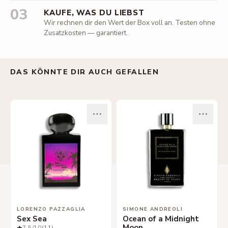
03
KAUFE, WAS DU LIEBST
Wir rechnen dir den Wert der Box voll an. Testen ohne
Zusatzkosten — garantiert.
DAS KÖNNTE DIR AUCH GEFALLEN
LORENZO PAZZAGLIA
SIMONE ANDREOLI
Sex Sea
Ocean of a Midnight
Moon