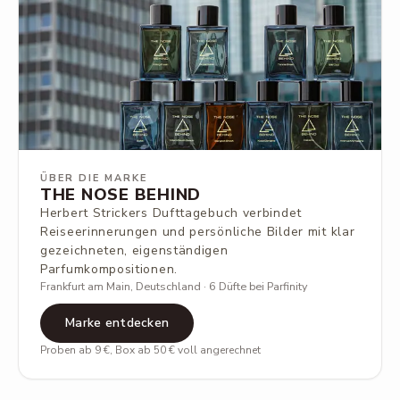
ÜBER DIE MARKE
THE NOSE BEHIND
Herbert Strickers Dufttagebuch verbindet
Reiseerinnerungen und persönliche Bilder mit klar
gezeichneten, eigenständigen
Parfumkompositionen.
Frankfurt am Main, Deutschland · 6 Düfte bei Parfinity
Marke entdecken
Proben ab 9 €, Box ab 50 € voll angerechnet