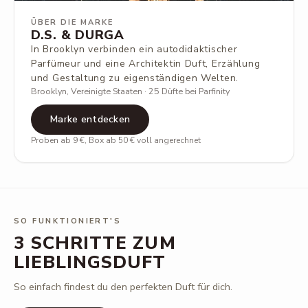
ÜBER DIE MARKE
D.S. & DURGA
In Brooklyn verbinden ein autodidaktischer
Parfümeur und eine Architektin Duft, Erzählung
und Gestaltung zu eigenständigen Welten.
Brooklyn, Vereinigte Staaten · 25 Düfte bei Parfinity
Marke entdecken
Proben ab 9 €, Box ab 50 € voll angerechnet
SO FUNKTIONIERT'S
3 SCHRITTE ZUM
LIEBLINGSDUFT
So einfach findest du den perfekten Duft für dich.