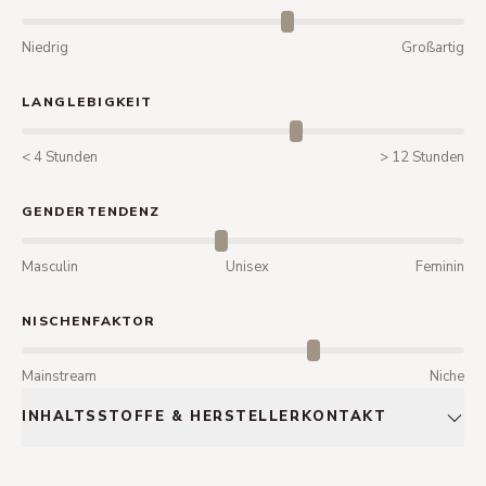
Niedrig
Großartig
LANGLEBIGKEIT
< 4 Stunden
> 12 Stunden
GENDERTENDENZ
Masculin
Unisex
Feminin
NISCHENFAKTOR
Mainstream
Niche
INHALTSSTOFFE & HERSTELLERKONTAKT