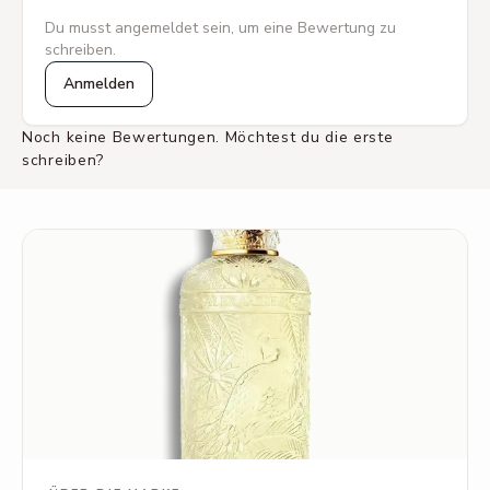
Du musst angemeldet sein, um eine Bewertung zu
schreiben.
Anmelden
Noch keine Bewertungen. Möchtest du die erste
schreiben?