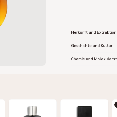
Herkunft und Extraktion
Geschichte und Kultur
Chemie und Molekularst