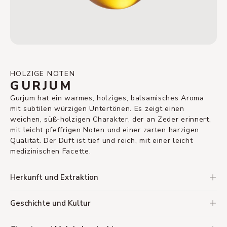
HOLZIGE NOTEN
GURJUM
Gurjum hat ein warmes, holziges, balsamisches Aroma
mit subtilen würzigen Untertönen. Es zeigt einen
weichen, süß-holzigen Charakter, der an Zeder erinnert,
mit leicht pfeffrigen Noten und einer zarten harzigen
Qualität. Der Duft ist tief und reich, mit einer leicht
medizinischen Facette.
Herkunft und Extraktion
Geschichte und Kultur