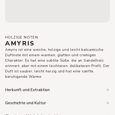
HOLZIGE NOTEN
AMYRIS
Amyris ist eine weiche, holzige und leicht balsamische
Duftnote mit einem warmen, glatten und cremigen
Charakter. Es hat eine subtile Süße, die an Sandelholz
erinnert, aber mit einem leichteren, delikateren Profil. Der
Duft ist sauber, leicht harzig und hat eine sanfte,
beruhigende Wärme.
Herkunft und Extraktion
Geschichte und Kultur