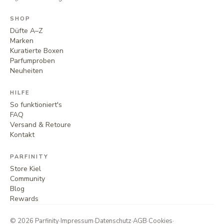
SHOP
Düfte A–Z
Marken
Kuratierte Boxen
Parfumproben
Neuheiten
HILFE
So funktioniert's
FAQ
Versand & Retoure
Kontakt
PARFINITY
Store Kiel
Community
Blog
Rewards
©
2026
Parfinity
·
Impressum
·
Datenschutz
·
AGB
·
Cookies
·