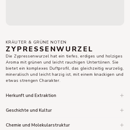
KRÄUTER & GRÜNE NOTEN
ZYPRESSENWURZEL
Die Zypressenwurzel hat ein tiefes, erdiges und holziges
Aroma mit grünen und leicht rauchigen Untertönen. Sie
bietet ein komplexes Duftprofil, das gleichzeitig wurzelig,
mineralisch und leicht harzig ist, mit einem knackigen und
etwas strengen Charakter.
Herkunft und Extraktion
Geschichte und Kultur
Chemie und Molekularstruktur